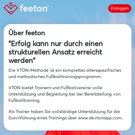
Einloggen
Über feeton
"Erfolg kann nur durch einen
strukturellen Ansatz erreicht
werden"
Die VTON-Methode ist ein komplettes altersspezifisches
und methodisches Fußballtrainingsprogramm.
VTON bietet Trainern und Fußballvereine volle
Unterstützung und Begleitung bei der Bereitstellung von
Fußballtraining.
Als Trainer haben Sie vollständige Unterstützung für die
Durchführung eines Trainings über www.de.vtonapp.com.